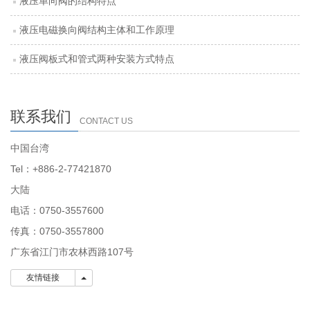
液压单向阀的结构特点
液压电磁换向阀结构主体和工作原理
液压阀板式和管式两种安装方式特点
联系我们
CONTACT US
中国台湾
Tel：+886-2-77421870
大陆
电话：0750-3557600
传真：0750-3557800
广东省江门市农林西路107号
友情链接
友情链接