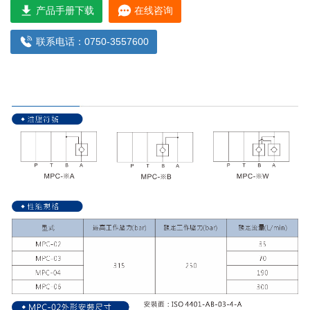
产品手册下载
在线咨询
联系电话：0750-3557600