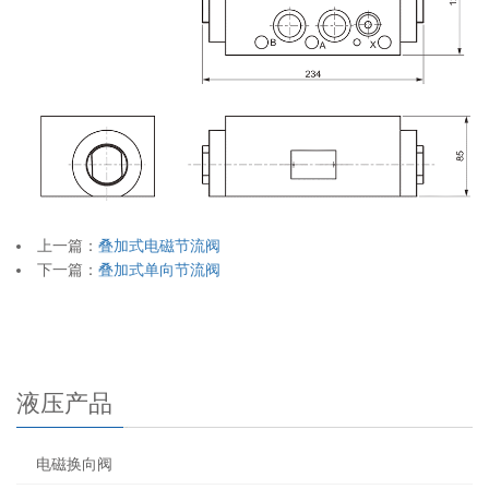
上一篇：
叠加式电磁节流阀
下一篇：
叠加式单向节流阀
液压产品
电磁换向阀